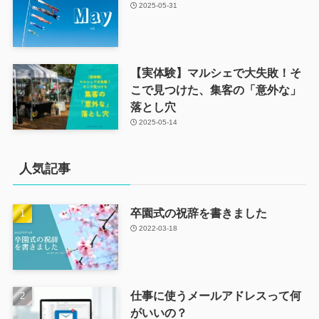
2025-05-31
【実体験】マルシェで大失敗！そ
こで見つけた、集客の「意外な」
落とし穴
2025-05-14
人気記事
卒園式の祝辞を書きました
2022-03-18
仕事に使うメールアドレスって何
がいいの？