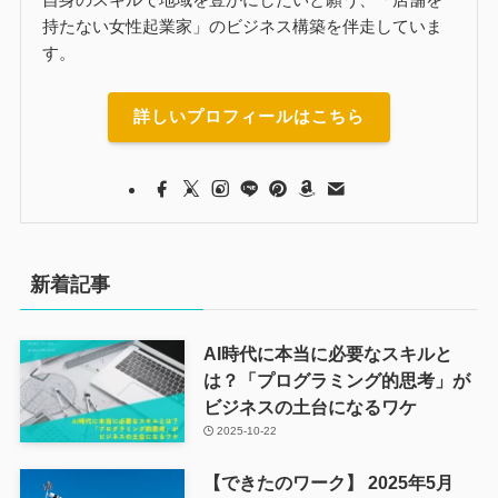
持たない女性起業家」のビジネス構築を伴走していま
す。
詳しいプロフィールはこちら
新着記事
AI時代に本当に必要なスキルと
は？「プログラミング的思考」が
ビジネスの土台になるワケ
2025-10-22
【できたのワーク】 2025年5月