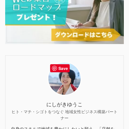
Save
にしがきゆうこ
ヒト・マチ・シゴトをつなぐ 地域女性ビジネス構築パート
ナー
自身のスキルで地域を豊かにしたいと願う、「店舗を