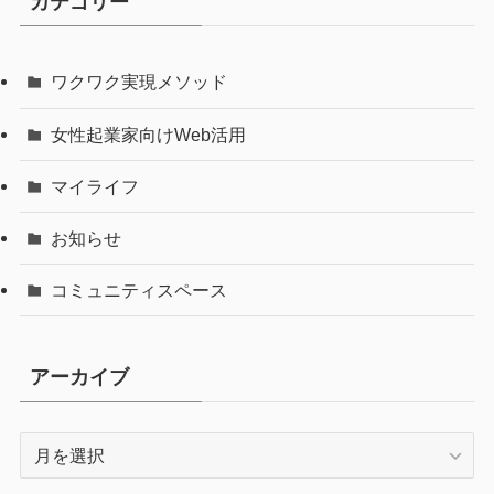
カテゴリー
ワクワク実現メソッド
女性起業家向けWeb活用
マイライフ
お知らせ
コミュニティスペース
アーカイブ
ア
ー