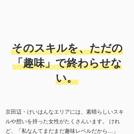
そのスキルを、ただの
「趣味」で終わらせな
い。
京田辺・けいはんなエリアには、素晴らしいスキ
ルや想いを持った女性がたくさんいます。 けれ
ど、「私なんてまだまだ趣味レベルだから…」