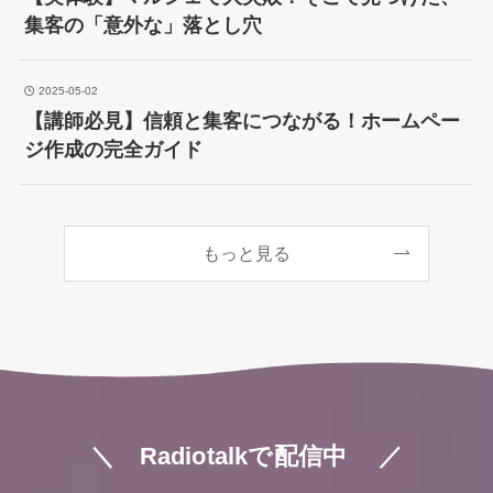
集客の「意外な」落とし穴
2025-05-02
【講師必見】信頼と集客につながる！ホームペー
ジ作成の完全ガイド
もっと見る
＼ Radiotalkで配信中
／