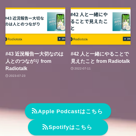
#43 近況報告ー大切なのは
#42 人と一緒にやることで
人とのつながり from
見えたこと from Radiotalk
Radiotalk
2022-07-11
2023-07-23
Apple Podcastはこちら
Spotifyはこちら