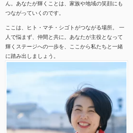
ん。あなたが輝くことは、家族や地域の笑顔にも
つながっていくのです。
ここは、ヒト・マチ・シゴトがつながる場所。 一
人で悩まず、仲間と共に。あなたが主役となって
輝くステージへの一歩を、ここから私たちと一緒
に踏み出しましょう。