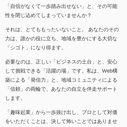
「自信がなくて一歩踏み出せない」と、その可能
性を閉じ込めてしまっていませんか？
それは、とてももったいないこと。 あなたのその
力は、誰かの役に立ち、地域を豊かにする大切な
「シゴト」になり得ます。
必要なのは、正しい「ビジネスの土台」と、安心
して挑戦できる「活躍の場」です。私は、Web構
築による「発信力」と、地域コミュニティによる
「信頼」の両輪で、あなたの自立を伴走サポート
します。
「趣味起業」から一歩抜け出し、プロとして対価
をいただくことは、決して怖いことではありませ