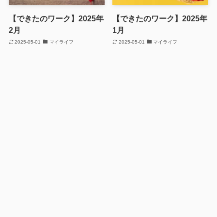
【できたのワーク】2025年
【できたのワーク】2025年
2月
1月
2025-05-01
マイライフ
2025-05-01
マイライフ