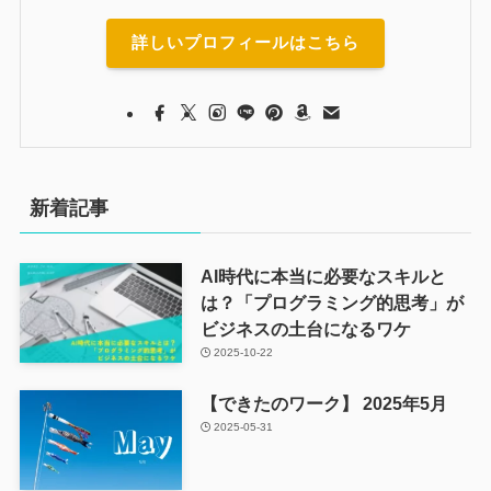
詳しいプロフィールはこちら
新着記事
AI時代に本当に必要なスキルと
は？「プログラミング的思考」が
ビジネスの土台になるワケ
2025-10-22
【できたのワーク】 2025年5月
2025-05-31