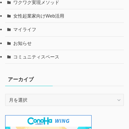
ワクワク実現メソッド
女性起業家向けWeb活用
マイライフ
お知らせ
コミュニティスペース
アーカイブ
ア
ー
カ
イ
ブ