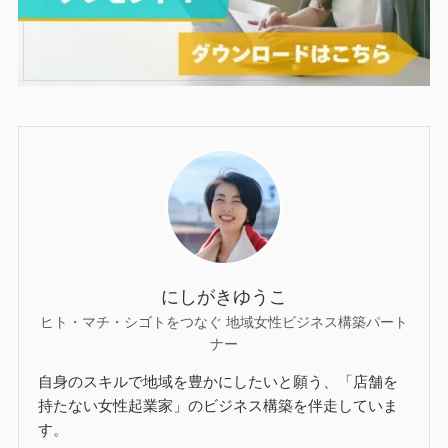
にしがきゆうこ
ヒト・マチ・シゴトをつなぐ 地域女性ビジネス構築パート
ナー
自身のスキルで地域を豊かにしたいと願う、「店舗を
持たない女性起業家」のビジネス構築を伴走していま
す。