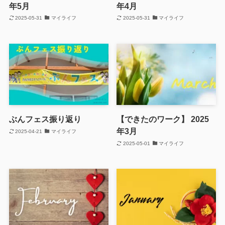
年5月
年4月
2025-05-31
マイライフ
2025-05-31
マイライフ
ぶんフェス振り返り
【できたのワーク】 2025
年3月
2025-04-21
マイライフ
2025-05-01
マイライフ