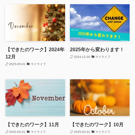
【できたのワーク】2024年
2025年から変わります！
12月
2024-12-29
マイライフ
2025-05-01
マイライフ
【できたのワーク】11月
【できたのワーク】10月
2025-03-31
マイライフ
2025-03-31
マイライフ