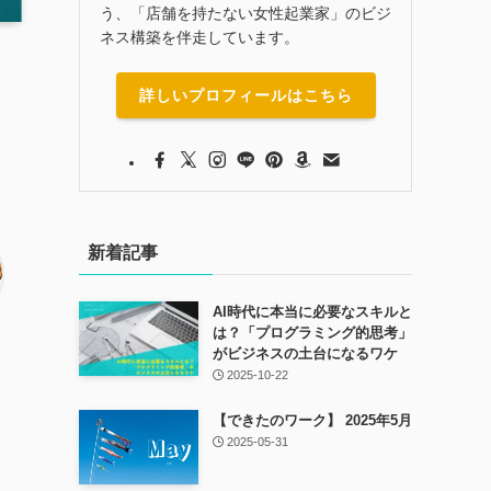
う、「店舗を持たない女性起業家」のビジ
ネス構築を伴走しています。
詳しいプロフィールはこちら
新着記事
AI時代に本当に必要なスキルと
は？「プログラミング的思考」
がビジネスの土台になるワケ
2025-10-22
【できたのワーク】 2025年5月
2025-05-31