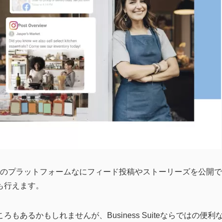
tagramの両方のプラットフォームなにフィード投稿やストーリーズを公開で
も行えます。
あるかもしれませんが、Business Suiteならではの便利