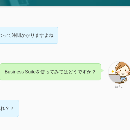
するのって時間かかりますよね
Business Suiteを使ってみてはどうですか？
ゆうこ
それ？？