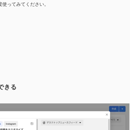
度使ってみてください。
ができる