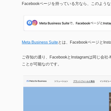
Facebookページを持っている方なら、このよ
Meta Business Suite
とは、FacebookページとI
ご存知の通り、FacebookとInstagramは同
ことが可能なのです。