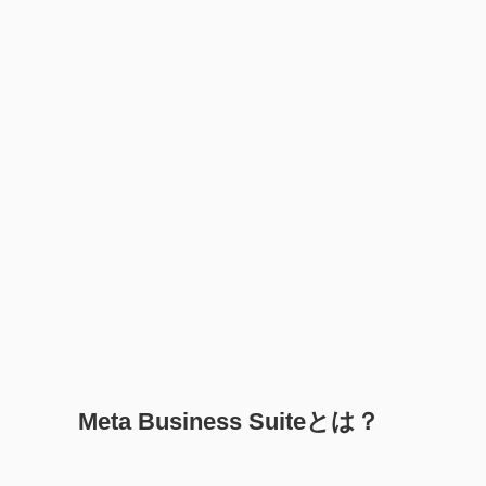
Meta Business Suiteとは？