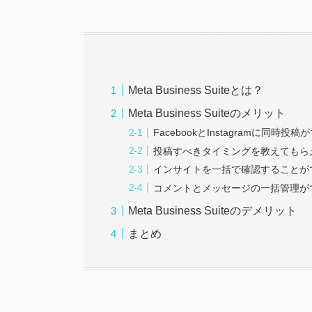
Meta Business Suiteとは？
Meta Business Suiteのメリット
FacebookとInstagramに同時投稿
投稿すべきタイミングを教えてもら
インサイトを一括で確認することが
コメントとメッセージの一括管理が
Meta Business Suiteのデメリット
まとめ