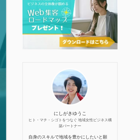
にしがきゆうこ
ヒト・マチ・シゴトをつなぐ 地域女性ビジネス構
築パートナー
自身のスキルで地域を豊かにしたいと願