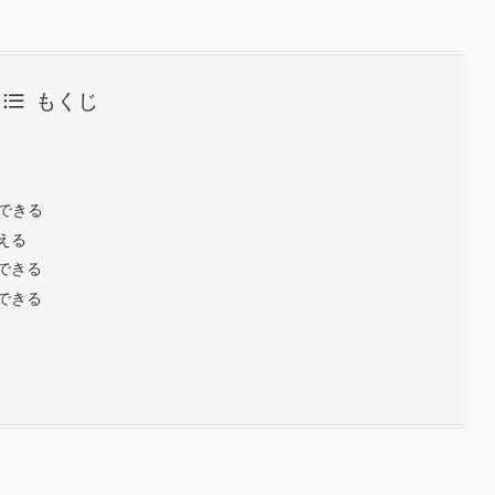
もくじ
ができる
える
できる
できる