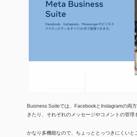
Business Suiteでは、FacebookとIns
きたり、それぞれのメッセージやコメントの管理
かなり多機能なので、ちょっととっつきにくいところも