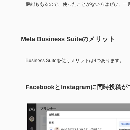
機能もあるので、使ったことがない方はぜひ、一
Meta Business Suiteのメリット
Business Suiteを使うメリットは4つあります。
FacebookとInstagramに同時投稿