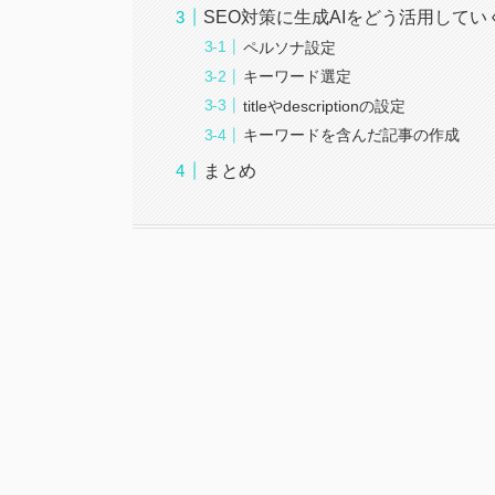
SEO対策に生成AIをどう活用してい
ペルソナ設定
キーワード選定
titleやdescriptionの設定
キーワードを含んだ記事の作成
まとめ