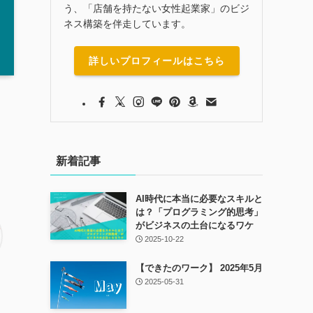
う、「店舗を持たない女性起業家」のビジ
ネス構築を伴走しています。
詳しいプロフィールはこちら
新着記事
AI時代に本当に必要なスキルと
は？「プログラミング的思考」
がビジネスの土台になるワケ
2025-10-22
【できたのワーク】 2025年5月
2025-05-31