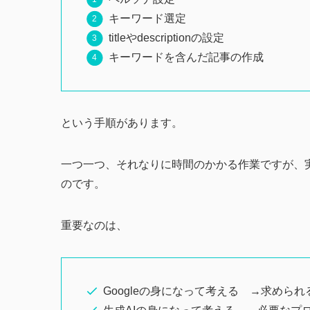
キーワード選定
titleやdescriptionの設定
キーワードを含んだ記事の作成
という手順があります。
一つ一つ、それなりに時間のかかる作業ですが、
のです。
重要なのは、
Googleの身になって考える →求めら