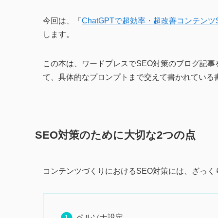
今回は、「
ChatGPTで超効率・超改善コンテンツ
します。
この本は、ワードプレスでSEO対策のブログ記事を
て、具体的なプロンプトまで交えて書かれている
SEO対策のために大切な2つの点
コンテンツづくりにおけるSEO対策には、ざっく
ペルソナ設定