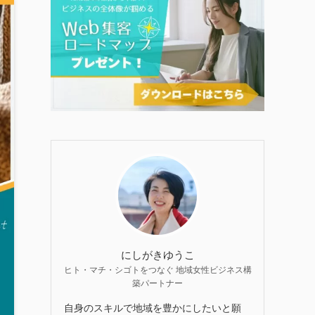
にしがきゆうこ
ヒト・マチ・シゴトをつなぐ 地域女性ビジネス構
築パートナー
自身のスキルで地域を豊かにしたいと願