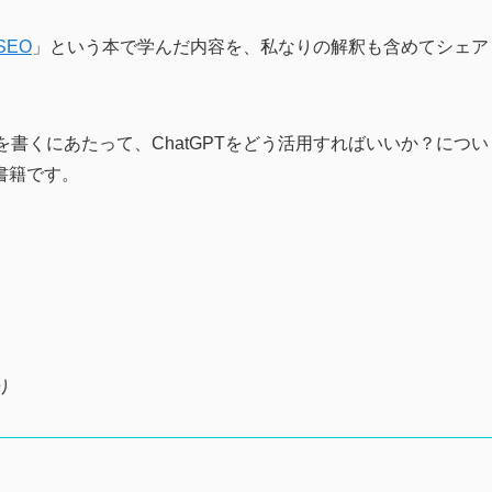
SEO
」という本で学んだ内容を、私なりの解釈も含めてシェア
書くにあたって、ChatGPTをどう活用すればいいか？につい
書籍です。
り