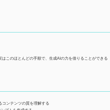
実はこのほとんどの手順で、生成AIの力を借りることができる
れるコンテンツの質を理解する