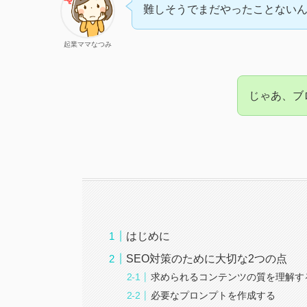
難しそうでまだやったことない
起業ママなつみ
じゃあ、ブ
はじめに
SEO対策のために大切な2つの点
求められるコンテンツの質を理解す
必要なプロンプトを作成する