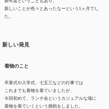
新年度ということもあり、
新しいことが色々とあったなーという1ヶ月でし
た。
新しい発見
着物のこと
卒業式や入学式、七五三などの行事では
これまでも着物を着ていましたが、
今回初めて、ランチ会というカジュアルな場に
着物を着ていくという挑戦をしました。