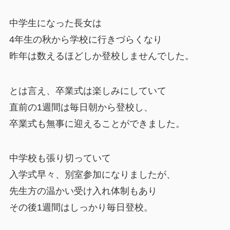
中学生になった長女は
4年生の秋から学校に行きづらくなり
昨年は数えるほどしか登校しませんでした。
とは言え、卒業式は楽しみにしていて
直前の1週間は毎日朝から登校し、
卒業式も無事に迎えることができました。
中学校も張り切っていて
入学式早々、別室参加になりましたが、
先生方の温かい受け入れ体制もあり
その後1週間はしっかり毎日登校。