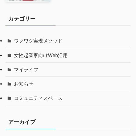
カテゴリー
ワクワク実現メソッド
女性起業家向けWeb活用
マイライフ
お知らせ
コミュニティスペース
アーカイブ