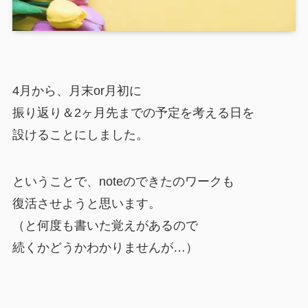
4月から、月末or月初に
振り返り＆2ヶ月先までの予定を考える日を
設けることにしました。
ということで、noteのできたのワークも
復活させようと思います。
（と何度も書いた覚えがあるので
続くかどうかわかりませんが…）