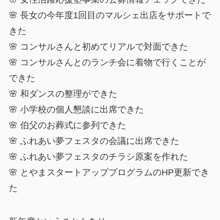
🌸 長女の今年度1回目のマルシェ出店をサポートで
きた
🌸 コンサルさんと初めてリアルで対面できた
🌸 コンサルさんとのランチ会に着物で行くことが
できた
🌸 和ダンスの整理ができた
🌸 小学校の個人懇談に出席できた
🌸 伯父のお葬式に参列できた
🌸 ふれあい夢フェスタの会議に出席できた
🌸 ふれあい夢フェスタのチラシ原案を作れた
🌸 とやまスタートアッププログラムのHP更新でき
た