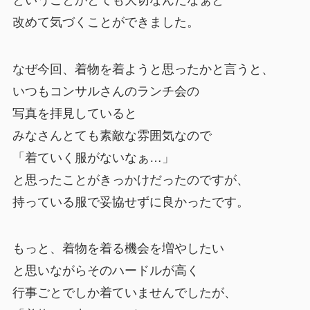
改めて気づくことができました。
なぜ今回、着物を着ようと思ったかと言うと、
いつもコンサルさんのランチ会の
写真を拝見していると
みなさんとても素敵な雰囲気なので
「着ていく服がないなぁ…」
と思ったことがきっかけだったのですが、
持っている服で妥協せずに良かったです。
もっと、着物を着る機会を増やしたい
と思いながらそのハードルが高く
行事ごとでしか着ていませんでしたが、