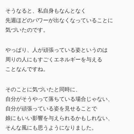
そうなると、私自身もなんとなく
先週ほどのパワーが出なくなっていることに
気づいたのです。
やっぱり、人が頑張っている姿というのは
周りの人にもすごくエネルギーを与える
ことなんですね。
そのことに気づいたと同時に、
自分がそうやって落ちている場合じゃない、
自分が頑張っている姿を見せることで
娘にもいい影響を与えられるかもしれない、
そんな風にも思うようになりました。