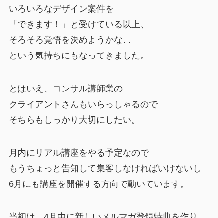
いろいろなデザイン案件を
「できます！」と受けている以上、
そろそろ覚悟を決めようかな…
という気持ちにもなってきました。
とはいえ、コンサル講師業の
クライアントさんもいらっしゃるので
そちらもしっかり大切にしたい。
月内にリアル講座をやる予定なので
もうちょっと告知して集客しなければいけないし
6月にも講座を開催する方向で動いています。
当初は、4月中に新しいメルマガ登録特典を作り、