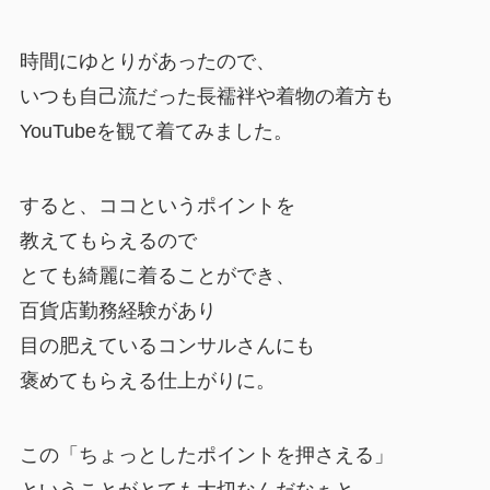
時間にゆとりがあったので、
いつも自己流だった長襦袢や着物の着方も
YouTubeを観て着てみました。
すると、ココというポイントを
教えてもらえるので
とても綺麗に着ることができ、
百貨店勤務経験があり
目の肥えているコンサルさんにも
褒めてもらえる仕上がりに。
この「ちょっとしたポイントを押さえる」
ということがとても大切なんだなぁと