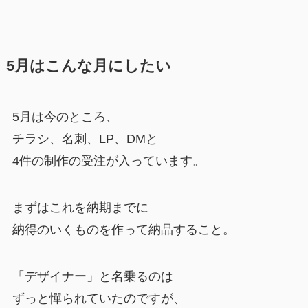
5月はこんな月にしたい
5月は今のところ、
チラシ、名刺、LP、DMと
4件の制作の受注が入っています。
まずはこれを納期までに
納得のいくものを作って納品すること。
「デザイナー」と名乗るのは
ずっと憚られていたのですが、