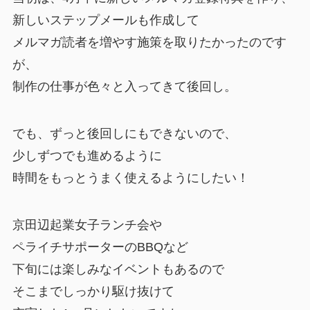
新しいステップメールも作成して
メルマガ読者を増やす施策を取りたかったのです
が、
制作の仕事が色々と入ってきて後回し。
でも、ずっと後回しにもできないので、
少しずつでも進めるように
時間をもっとうまく使えるようにしたい！
京田辺起業女子ランチ会や
ペライチサポーターのBBQなど
下旬には楽しみなイベントもあるので
そこまでしっかり駆け抜けて