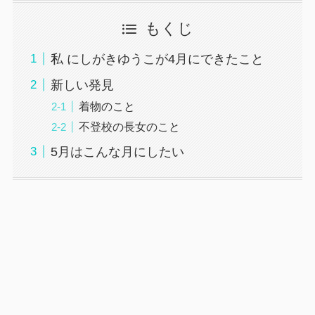
もくじ
私 にしがきゆうこが4月にできたこと
新しい発見
着物のこと
不登校の長女のこと
5月はこんな月にしたい