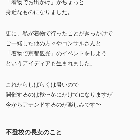
「着物でお出かけ」がちょっと
身近なものになりました。
更に、私が着物で行ったことがきっかけで
ご一緒した他の方々やコンサルさんと
「着物で京都観光」のイベントをしよう
というアイディアも生まれました。
これからしばらくは暑いので
開催するのは秋〜冬にかけてになりますが
今からアテンドするのが楽しみです^^
不登校の長女のこと