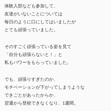
体験入部なども参加して、
友達がいないことについては
毎日のように口にしてはいましたが
とても頑張っていました。
そのすごく頑張っている姿を見て
「自分も頑張らないと！」と
私もパワーをもらっていました。
でも、頑張りすぎたのか、
モチベーションが下がってしまうような
できごとがあったからか、
翌週から登校できなくなり、1週間。