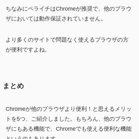
ちなみにペライチはChromeが推奨で、他のブラウ
ザにおいては動作保証されていません。
より多くのサイトで問題なく使えるブラウザの方
が便利ですよね。
まとめ
Chromeが他のブラウザより便利！と思えるメリッ
トを5つ、ご紹介しました。もちろん、他のブラウ
ザにもある機能で、Chromeでも使える便利な機能
というのもあります。