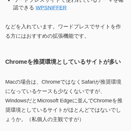
認できる
WPSNIFFER
などを入れています。ワードプレスでサイトを作
る方にはおすすめの拡張機能です。
Chromeを推奨環境としているサイトが多い
Macの場合は、ChromeではなくSafariが推奨環境
になっているケースも少なくないですが、
WindowsだとMicrosoft Edgeに並んでChromeを推
奨環境としているサイトがほとんどではないでし
ょうか。（私個人の主観ですが）