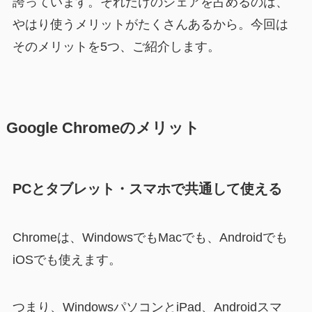
誇っています。それだけのシェアを占めるのは、
やはり使うメリットがたくさんあるから。今回は
そのメリットを5つ、ご紹介します。
Google Chromeのメリット
PCとタブレット・スマホで共通して使える
Chromeは、WindowsでもMacでも、Androidでも
iOSでも使えます。
つまり、WindowsパソコンとiPad、Androidスマ