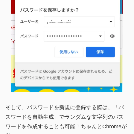
そして、パスワードを新規に登録する際は、「パ
スワードを自動生成」でランダムな文字列のパス
ワードを作成することも可能！ちゃんとChromeが