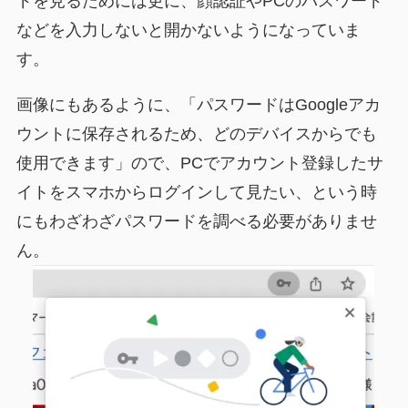
ドを見るためには更に、顔認証やPCのパスワード
などを入力しないと開かないようになっていま
す。
画像にもあるように、「パスワードはGoogleアカ
ウントに保存されるため、どのデバイスからでも
使用できます」ので、PCでアカウント登録したサ
イトをスマホからログインして見たい、という時
にもわざわざパスワードを調べる必要がありませ
ん。