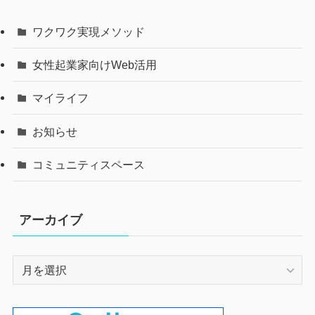
ワクワク実現メソッド
女性起業家向けWeb活用
マイライフ
お知らせ
コミュニティスペース
アーカイブ
ア
ー
カ