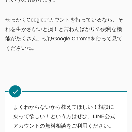
せっかくGoogleアカウントを持っているなら、そ
れを生かさないと損！と言わんばかりの便利な機
能がたくさん。ぜひGoogle Chromeを使って見て
くださいね。
よくわからないから教えてほしい！相談に
乗って欲しい！という方はぜひ、LINE公式
アカウントの無料相談をご利用ください。