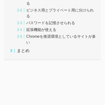
る
ビジネス用とプライベート用に分けられ
る
パスワードを記憶させられる
拡張機能が使える
Chromeを推奨環境としているサイトが多
い
まとめ