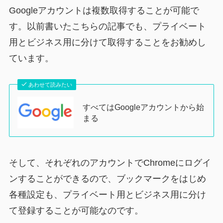
Googleアカウントは複数取得することが可能で
す。以前書いたこちらの記事でも、プライベート
用とビジネス用に分けて取得することをお勧めし
ています。
あわせて読みたい
すべてはGoogleアカウントから始
まる
そして、それぞれのアカウントでChromeにログイ
ンすることができるので、ブックマークをはじめ
各種設定も、プライベート用とビジネス用に分け
て登録することが可能なのです。