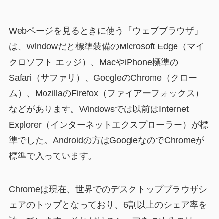
Webページを見るときに使う「ウェブブラウザ」
は、Windowだと標準装備のMicrosoft Edge（マイ
クロソフト エッジ）、MacやiPhone標準の
Safari（サファリ）、GoogleのChrome（クロー
ム）、MozillaのFirefox（ファイアーフォックス）
などがあります。Windowsでは以前はInternet
Explorer（インターネットエクスプローラー）が標
準でした。Androidの方はGoogleなのでChromeが
標準で入っています。
Chromeは現在、世界でのデスクトップブラウザシ
ェアのトップとなっており、6割以上のシェア率を