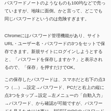
パスワードノートのようなものも100均などで売っ
ていますが、地味に面倒。かと言って、どこでも
同じパスワードというのは危険すぎます。
Chromeにはパスワード管理機能があり、サイト
URL・ユーザー名・パスワードの3つをセットで保
存できます。新規サイトにログインしようとする
と、「パスワードを保存しますか？」と表示され
るので、「保存」を押すだけでOK。
この保存したパスワードは、スマホだと右下の点3
つ（…）→設定→パスワード、PCだと右上の縦に
点3つをタップ→設定→左メニューの「自動入力」
→パスワード、から確認が可能ですが、パスワー