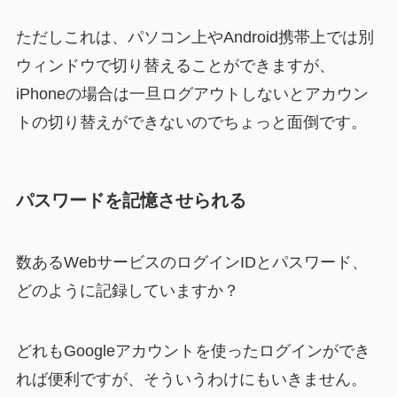
ただしこれは、パソコン上やAndroid携帯上では別
ウィンドウで切り替えることができますが、
iPhoneの場合は一旦ログアウトしないとアカウン
トの切り替えができないのでちょっと面倒です。
パスワードを記憶させられる
数あるWebサービスのログインIDとパスワード、
どのように記録していますか？
どれもGoogleアカウントを使ったログインができ
れば便利ですが、そういうわけにもいきません。