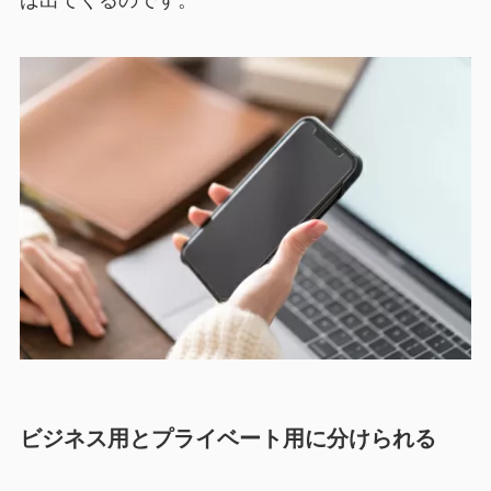
ば出てくるのです。
ビジネス用とプライベート用に分けられる