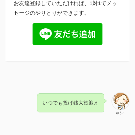
お友達登録していただければ、1対1でメッ
セージのやりとりができます。
いつでも投げ銭大歓迎♬
ゆうこ