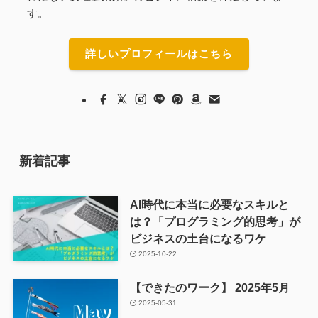
す。
詳しいプロフィールはこちら
新着記事
AI時代に本当に必要なスキルと
は？「プログラミング的思考」が
ビジネスの土台になるワケ
2025-10-22
【できたのワーク】 2025年5月
2025-05-31