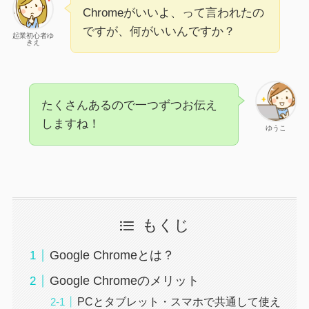
Chromeがいいよ、って言われたの
ですが、何がいいんですか？
起業初心者ゆ
きえ
たくさんあるので一つずつお伝え
しますね！
ゆうこ
もくじ
Google Chromeとは？
Google Chromeのメリット
PCとタブレット・スマホで共通して使え