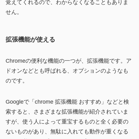
覚えてくれるので、わからなくなることもありま
せん。
拡張機能が使える
Chromeの便利な機能の一つが、拡張機能です。ア
ドオンなどとも呼ばれる、オプションのようなも
のです。
Googleで「chrome 拡張機能 おすすめ」などと検
索すると、さまざまな拡張機能が紹介されていま
すが、使う人によって重宝するものと全く必要の
ないものがあり、無駄に入れても動作が重くなる