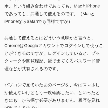
ホ、という組み合わせであっても、MacとiPhone
であっても、共通して使えるのです。（Macと
iPhoneならSafariでも同様ですが）
共通して使えるとはどういう意味かと言うと、
ChromeはGoogleアカウントでログインして使うこ
とができるのですが、ログインしていると、ブッ
クマークや閲覧履歴、後で出てくるパスワード管
理などが共有されるのです。
パソコンで見ていたあのページを、今はスマホし
か使えないけどもう一度確認したい、といったと
きにも一から探す必要がありません。履歴を見れ