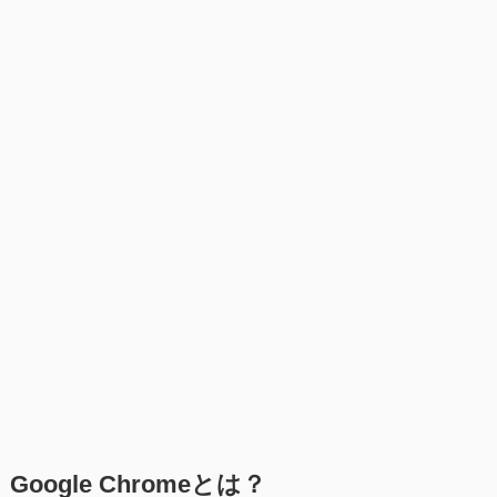
Google Chromeとは？