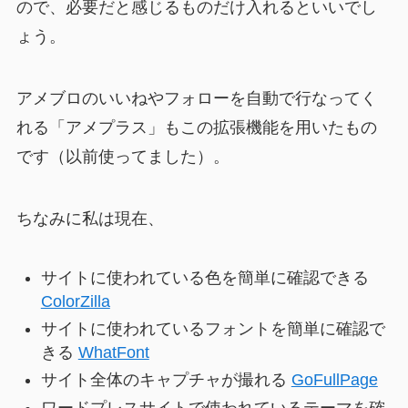
ので、必要だと感じるものだけ入れるといいでし
ょう。
アメブロのいいねやフォローを自動で行なってく
れる「アメプラス」もこの拡張機能を用いたもの
です（以前使ってました）。
ちなみに私は現在、
サイトに使われている色を簡単に確認できる
ColorZilla
サイトに使われているフォントを簡単に確認で
きる
WhatFont
サイト全体のキャプチャが撮れる
GoFullPage
ワードプレスサイトで使われているテーマを確