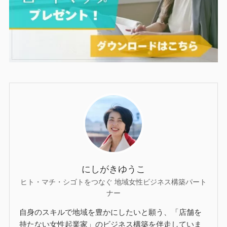
にしがきゆうこ
ヒト・マチ・シゴトをつなぐ 地域女性ビジネス構築パート
ナー
自身のスキルで地域を豊かにしたいと願う、「店舗を
持たない女性起業家」のビジネス構築を伴走していま