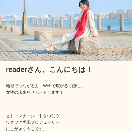
readerさん、
こんにちは！
地域でつながる力、Webで広がる可能性。
女性の未来をサポートします！
ヒト・マチ・シゴトをつなぐ
ワクワク実現プロデューサー
にしがきゆうこです。