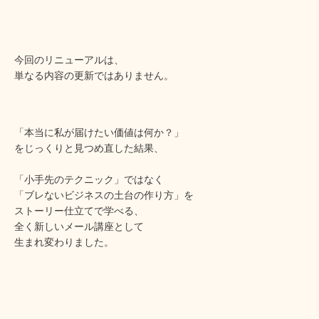
今回のリニューアルは、
単なる内容の更新ではありません。
「本当に私が届けたい価値は何か？」
をじっくりと見つめ直した結果、
「小手先のテクニック」ではなく
「ブレないビジネスの土台の作り方」を
ストーリー仕立てで学べる、
全く新しいメール講座として
生まれ変わりました。