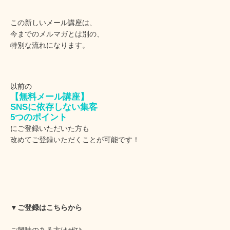
この新しいメール講座は、
今までのメルマガとは別の、
特別な流れになります。
以前の
【無料メール講座】
SNSに依存しない集客
5つのポイント
にご登録いただいた方も
改めてご登録いただくことが可能です！
▼ご登録はこちらから