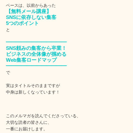
ベースは、以前からあった
【無料メール講座】
SNSに依存しない集客
5つのポイント
と
━━━━━━━━━━━━
SNS頼みの集客から卒業！
ビジネスの全体像が掴める
Web集客ロードマップ
━━━━━━━━━━━━
で
実はタイトルそのままですが
中身は新しくなっています！
このメルマガを読んでくださっている、
大切な読者の皆さんに、
一番にお届けします。