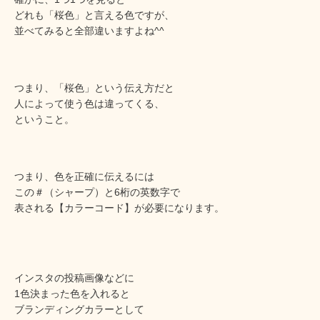
どれも「桜色」と言える色ですが、
並べてみると全部違いますよね^^
つまり、「桜色」という伝え方だと
人によって使う色は違ってくる、
ということ。
つまり、色を正確に伝えるには
この＃（シャープ）と6桁の英数字で
表される【カラーコード】が必要になります。
インスタの投稿画像などに
1色決まった色を入れると
ブランディングカラーとして