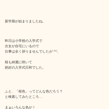
新学期が始まりましたね。
昨日は小学校の入学式で
次女が自宅にいるので
仕事は全く捗りませんでしたが ^^;
桜も綺麗に咲いて
絶好の入学式日和でした。
ふと、「桜色」ってどんな色だろう？
と検索してみたところ…
まぁいろんな色が！