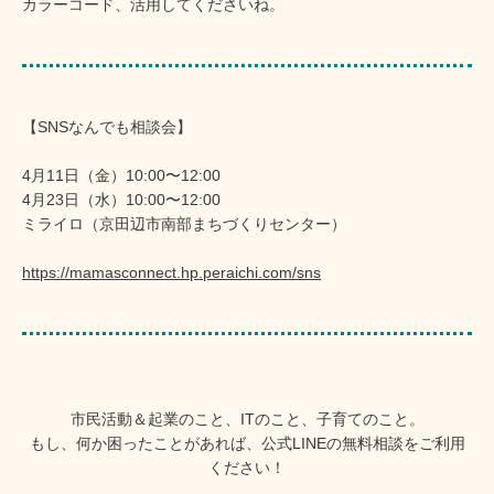
カラーコード、活用してくださいね。
【SNSなんでも相談会】
4月11日（金）10:00〜12:00
4月23日（水）10:00〜12:00
ミライロ（京田辺市南部まちづくりセンター）
https://mamasconnect.hp.peraichi.com/sns
市民活動＆起業のこと、ITのこと、子育てのこと。
もし、何か困ったことがあれば、公式LINEの無料相談をご利用
ください！