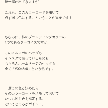
統一感が出てきますが、
これも、このカラーコードを用いて
必ず同じ色にする、ということが重要です！
ちなみに、私のブランディングカラーの
1つであるターコイズですが、
このメルマガのヘッダも、
インスタで使っているものも
もちろんホームページのヘッダも
全て「#00c8c8」という色です。
一度この色と決めたら
そのカラーコードをメモしておいて
いつも同じ色を指定する、
というところがポイント。