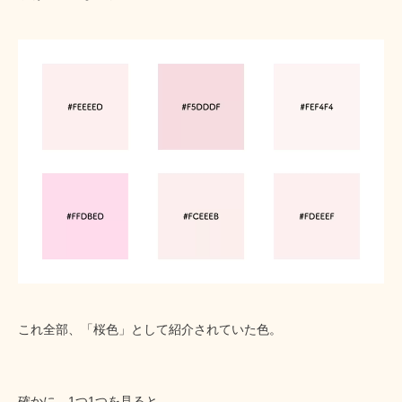
これ全部、「桜色」として紹介されていた色。
確かに、1つ1つを見ると