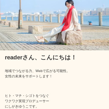
readerさん、
こんにちは！
地域でつながる力、Webで広がる可能性。
女性の未来をサポートします！
ヒト・マチ・シゴトをつなぐ
ワクワク実現プロデューサー
にしがきゆうこです。