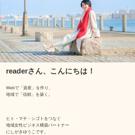
readerさん、
こんにちは！
Webで「資産」を作り、
地域で「信頼」を築く。
ヒト・マチ・シゴトをつなぐ
地域女性ビジネス構築パートナー
にしがきゆうこです。