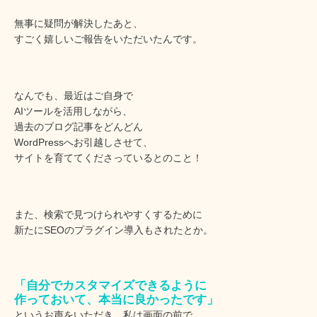
無事に疑問が解決したあと、
すごく嬉しいご報告をいただいたんです。
なんでも、最近はご自身で
AIツールを活用しながら、
過去のブログ記事をどんどん
WordPressへお引越しさせて、
サイトを育ててくださっているとのこと！
また、検索で見つけられやすくするために
新たにSEOのプラグイン導入もされたとか。
「自分でカスタマイズできるように
作っておいて、本当に良かったです」
というお声をいただき、私は画面の前で