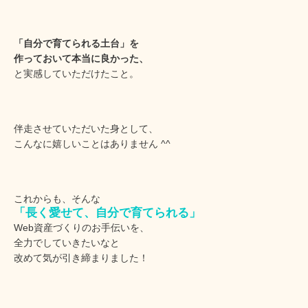
「自分で育てられる土台」を
作っておいて本当に良かった、
と実感していただけたこと。
伴走させていただいた身として、
こんなに嬉しいことはありません ^^
これからも、そんな
「長く愛せて、自分で育てられる」
Web資産づくりのお手伝いを、
全力でしていきたいなと
改めて気が引き締まりました！