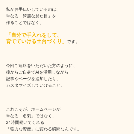
私がお手伝いしているのは、
単なる「綺麗な見た目」を
作ることではなく、
「自分で手入れをして、
育てていける土台づくり」
です。
今回ご連絡をいただいた方のように、
後からご自身でAIを活用しながら
記事やページを追加したり、
カスタマイズしていけること。
これこそが、ホームページが
単なる「名刺」ではなく、
24時間働いてくれる
「強力な資産」に変わる瞬間なんです。