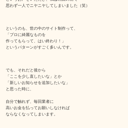
思わず一人でニヤニヤしてしまいました（笑）
というのも、世の中のサイト制作って、
「プロに綺麗なものを
作ってもらって、はい終わり！」
というパターンがすごく多いんです。
でも、それだと後から
「ここを少し直したいな」とか
「新しいお知らせを追加したいな」
と思った時に、
自分で触れず、毎回業者に
高いお金を払ってお願いしなければ
ならなくなってしまいます。