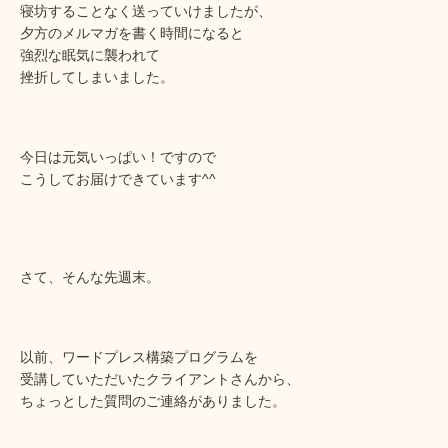
寝坊することなく送っていけましたが、
夕方のメルマガを書く時間になると
強烈な眠気に襲われて
挫折してしまいました。
今日は元気いっぱい！ですので
こうしてお届けできています^^
さて、そんな先週末。
以前、ワードプレス構築プログラムを
受講していただいたクライアントさんから、
ちょっとした質問のご連絡がありました。