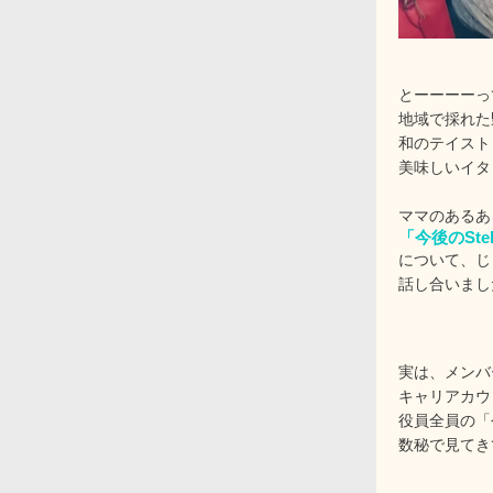
とーーーーっ
地域で採れた
和のテイスト
美味しいイタ
ママのあるあ
「今後のSte
について、じ
話し合いまし
実は、メンバ
キャリアカウ
役員全員の「
数秘で見てき