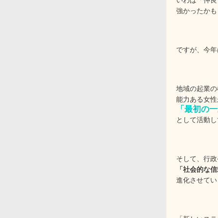
いわば「仲良
強かったかも
ですが、今年
地域の起業の
能力ある女性
「最初の一
として活動し
そして、行政
「社会的な信
進化させてい