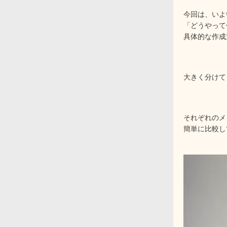
今回は、いよ
「どうやって
具体的な作成
大きく分けて
それぞれのメ
簡単に比較し