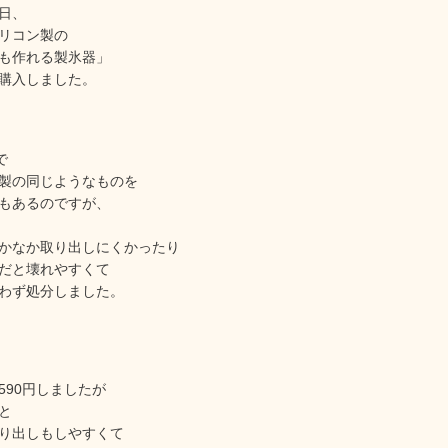
日、
リコン製の
も作れる製氷器」
購入しました。
で
製の同じようなものを
もあるのですが、
かなか取り出しにくかったり
だと壊れやすくて
わず処分しました。
590円しましたが
と
り出しもしやすくて