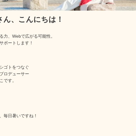
rさん、
こんにちは！
る力、Webで広がる可能性。
サポートします！
シゴトをつなぐ
プロデューサー
こです。
、毎日暑いですね！