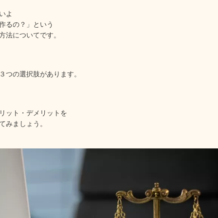
いよ
作るの？」という
方法についてです。
３つの選択肢があります。
リット・デメリットを
てみましょう。