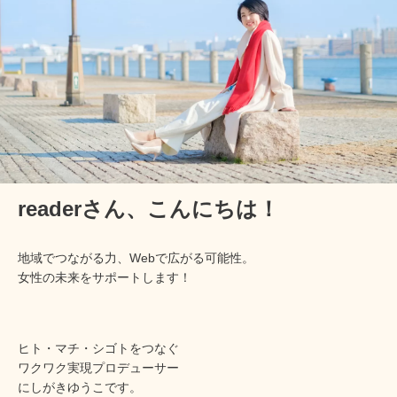
readerさん、
こんにちは！
地域でつながる力、Webで広がる可能性。
女性の未来をサポートします！
ヒト・マチ・シゴトをつなぐ
ワクワク実現プロデューサー
にしがきゆうこです。