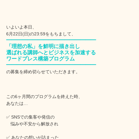
いよいよ本日、
6月22日(日)の23:59をもちまして、
━━━━━━━━━━━━━━━━━
「理想の私」を鮮明に描き出し
選ばれる講師へとビジネスを加速する
ワードプレス構築プログラム
━━━━━━━━━━━━━━━━━
の募集を締め切らせていただきます。
この6ヶ月間のプログラムを終えた時、
あなたは…
✅ SNSでの集客や発信の
悩みや不安から解放され
✅ あなたの想いが詰まった