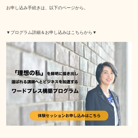
お申し込み手続きは、以下のページから。
▼プログラム詳細＆お申し込みはこちらから▼