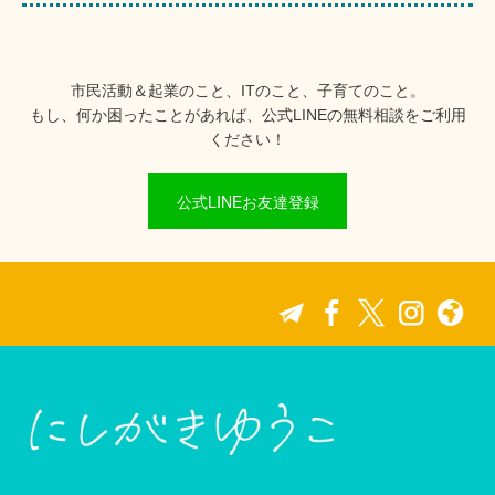
市民活動＆起業のこと、ITのこと、子育てのこと。
もし、何か困ったことがあれば、公式LINEの無料相談をご利用
ください！
公式LINEお友達登録