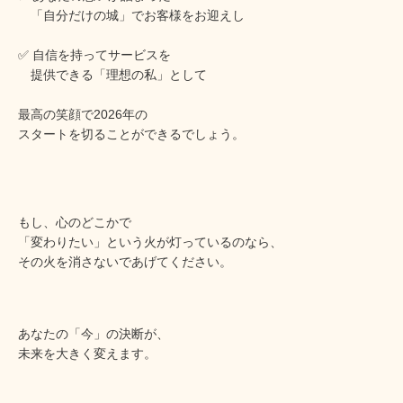
「自分だけの城」でお客様をお迎えし
✅ 自信を持ってサービスを
提供できる「理想の私」として
最高の笑顔で2026年の
スタートを切ることができるでしょう。
もし、心のどこかで
「変わりたい」という火が灯っているのなら、
その火を消さないであげてください。
あなたの「今」の決断が、
未来を大きく変えます。