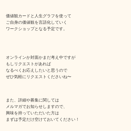
価値観カードと人生グラフを使って
ご自身の価値観を言語化していく
ワークショップとなる予定です。
オンラインか対面かまだ考え中ですが
もしリクエストがあれば
なるべくお応えしたいと思うので
ぜひ気軽にリクエストくださいね〜
また、詳細や募集に関しては
メルマガでお知らせしますので、
興味を持っていただいた方は
まずは予定だけ空けておいてください！