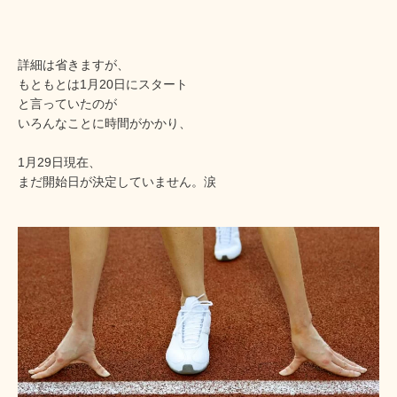
詳細は省きますが、
もともとは1月20日にスタート
と言っていたのが
いろんなことに時間がかかり、
1月29日現在、
まだ開始日が決定していません。涙