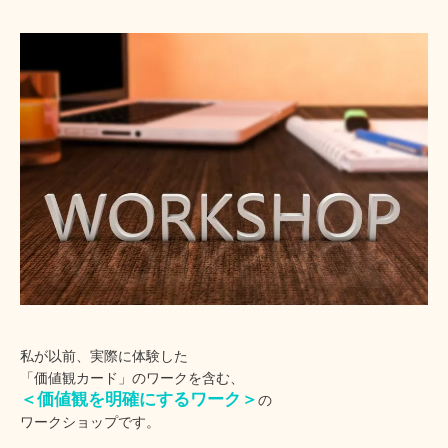
私が以前、実際に体験した
「価値観カード」のワークを含む、
＜価値観を明確にするワーク＞
の
ワークショップです。