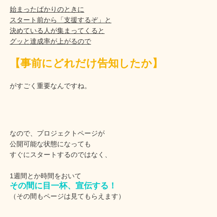
始まったばかりのときに
スタート前から「支援するぞ」と
決めている人が集まってくると
グッと達成率が上がるので
【事前にどれだけ告知したか】
がすごく重要なんですね。
なので、プロジェクトページが
公開可能な状態になっても
すぐにスタートするのではなく、
1週間とか時間をおいて
その間に目一杯、宣伝する！
（その間もページは見てもらえます）