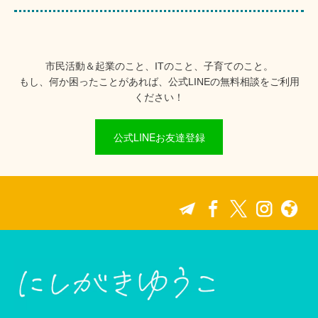
市民活動＆起業のこと、ITのこと、子育てのこと。
もし、何か困ったことがあれば、公式LINEの無料相談をご利用
ください！
公式LINEお友達登録