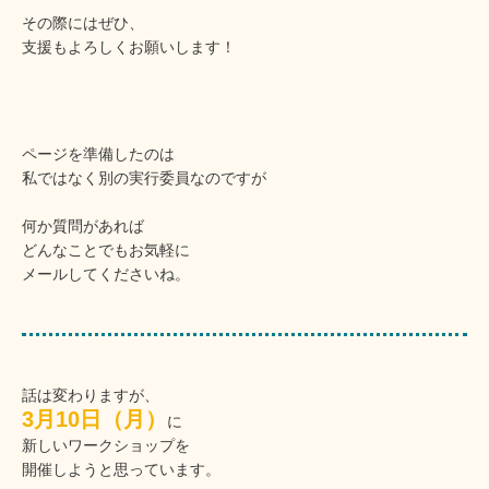
その際にはぜひ、
支援もよろしくお願いします！
ページを準備したのは
私ではなく別の実行委員なのですが
何か質問があれば
どんなことでもお気軽に
メールしてくださいね。
話は変わりますが、
3月10日（月）
に
新しいワークショップを
開催しようと思っています。