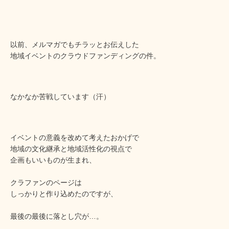
以前、メルマガでもチラッとお伝えした
地域イベントのクラウドファンディングの件。
なかなか苦戦しています（汗）
イベントの意義を改めて考えたおかげで
地域の文化継承と地域活性化の視点で
企画もいいものが生まれ、
クラファンのページは
しっかりと作り込めたのですが、
最後の最後に落とし穴が…。