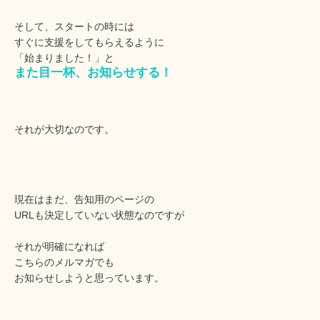
そして、スタートの時には
すぐに支援をしてもらえるように
「始まりました！」と
また目一杯、お知らせする！
それが大切なのです。
現在はまだ、告知用のページの
URLも決定していない状態なのですが
それが明確になれば
こちらのメルマガでも
お知らせしようと思っています。