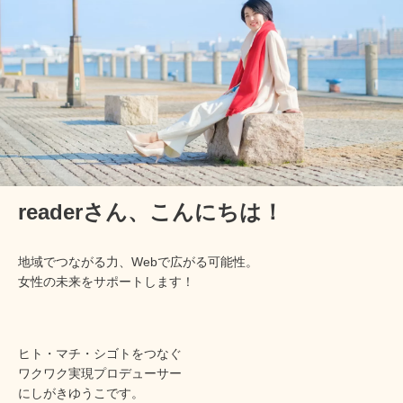
readerさん、
こんにちは！
地域でつながる力、Webで広がる可能性。
女性の未来をサポートします！
ヒト・マチ・シゴトをつなぐ
ワクワク実現プロデューサー
にしがきゆうこです。