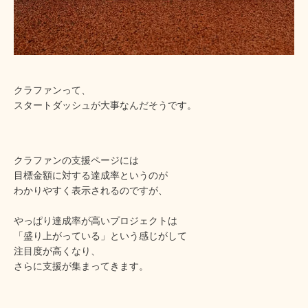
クラファンって、
スタートダッシュが大事なんだそうです。
クラファンの支援ページには
目標金額に対する達成率というのが
わかりやすく表示されるのですが、
やっぱり達成率が高いプロジェクトは
「盛り上がっている」という感じがして
注目度が高くなり、
さらに支援が集まってきます。