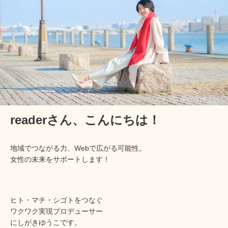
readerさん、
こんにちは！
地域でつながる力、Webで広がる可能性。
女性の未来をサポートします！
ヒト・マチ・シゴトをつなぐ
ワクワク実現プロデューサー
にしがきゆうこです。