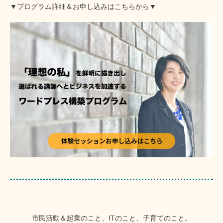
▼プログラム詳細＆お申し込みはこちらから▼
市民活動＆起業のこと、ITのこと、子育てのこと。