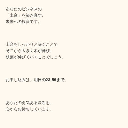
あなたのビジネスの
「土台」を築き直す、
未来への投資です。
土台をしっかりと築くことで
そこから大きく木が伸び、
枝葉が伸びていくことでしょう。
お申し込みは、
明日の23:59まで
。
あなたの勇気ある決断を、
心からお待ちしています。