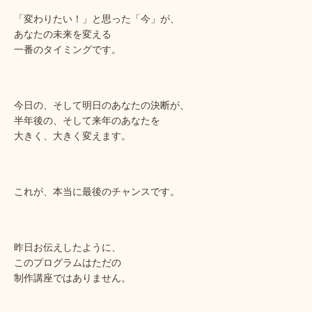
「変わりたい！」と思った「今」が、
あなたの未来を変える
一番のタイミングです。
今日の、そして明日のあなたの決断が、
半年後の、そして来年のあなたを
大きく、大きく変えます。
これが、本当に最後のチャンスです。
昨日お伝えしたように、
このプログラムはただの
制作講座ではありません。