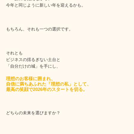
今年と同じように新しい年を迎えるかも。
もちろん、それも一つの選択です。
それとも
ビジネスの揺るぎない土台と
「自分だけの城」を手にし、
理想のお客様に囲まれ、
自信に満ちあふれた「理想の私」として、
最高の笑顔で2026年のスタートを切る。
どちらの未来を選びますか？