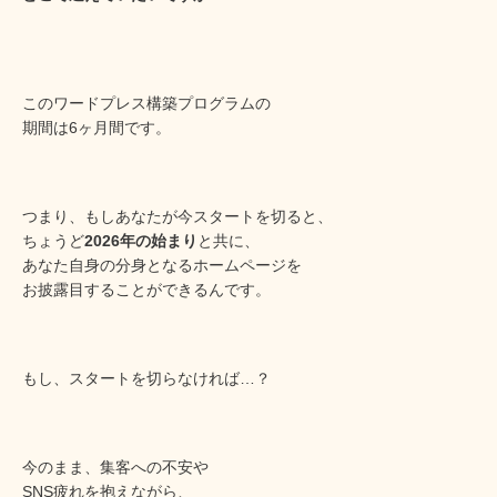
このワードプレス構築プログラムの
期間は6ヶ月間です。
つまり、もしあなたが今スタートを切ると、
ちょうど
2026年の始まり
と共に、
あなた自身の分身となるホームページを
お披露目することができるんです。
もし、スタートを切らなければ…？
今のまま、集客への不安や
SNS疲れを抱えながら、