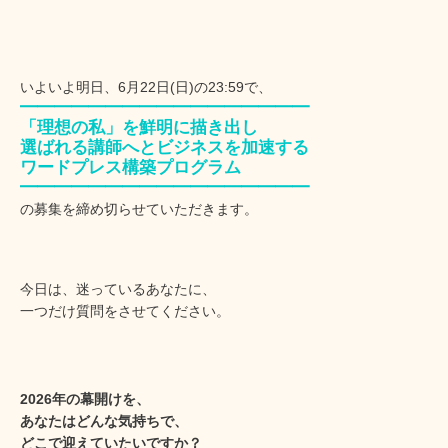
いよいよ明日、6月22日(日)の23:59で、
━━━━━━━━━━━━━━━━━
「理想の私」を鮮明に描き出し
選ばれる講師へとビジネスを加速する
ワードプレス構築プログラム
━━━━━━━━━━━━━━━━━
の募集を締め切らせていただきます。
今日は、迷っているあなたに、
一つだけ質問をさせてください。
2026年の幕開けを、
あなたはどんな気持ちで、
どこで迎えていたいですか？