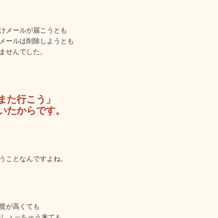
けメールが届こうとも
メールは削除しようとも
ませんでした。
また行こう」
いたからです。
うことなんですよね。
度が高くても
信がしょっちゅう来ても