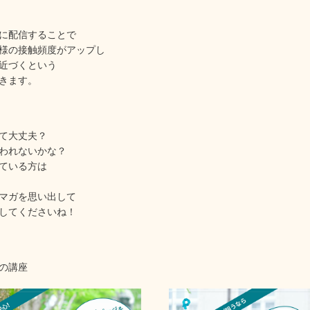
に配信することで
様の接触頻度がアップし
近づくという
きます。
て大丈夫？
われないかな？
ている方は
マガを思い出して
してくださいね！
の講座