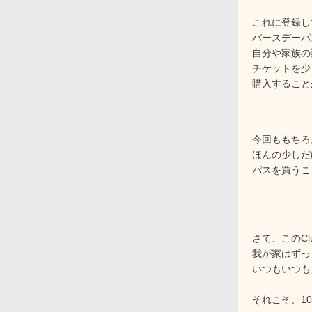
これに登録し
バースデーパ
自分や家族の
チケットを少
購入すること
今回ももちろ
ほんの少しだ
パスを買うこ
さて、このC
我が家はずっ
いつもいつも
それこそ、1