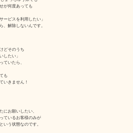
せが何度あっても
サービスを利用したい」
ら、解除しないんです。
けどそのうち
いしたい」
っていたら、
ても
ていきません！
たにお願いしたい、
っているお客様のみが
という状態なのです。