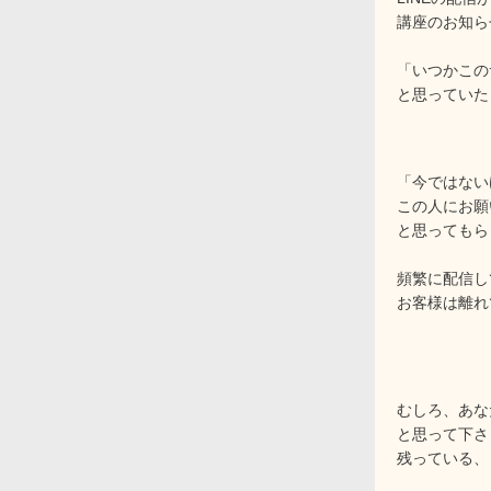
講座のお知ら
「いつかこの
と思っていた
「今ではない
この人にお願
と思ってもら
頻繁に配信し
お客様は離れ
むしろ、あな
と思って下さ
残っている、