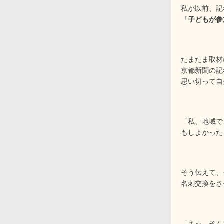
私が以前、記
「子どもが参
たまたま取材
京都新聞の記
思い切って自
「私、地域で
もしよかった
そう伝えて、
名刺交換をさ
「えっ、そん