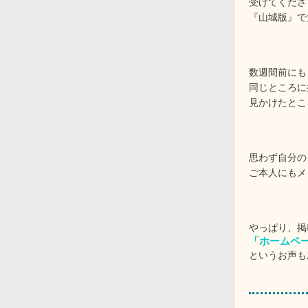
受けてくださ
『山城版』で
数週間前にも
同じところに
見かけたとこ
思わず自分の
ご本人にもメ
やっぱり、掲
「ホームペ
というお声も