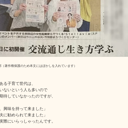
一部（著作権保護のため本文にはぼかしを入れています）
ある子育て世代は、
いないという人も多いので
期待していなかったのですが、
、興味を持って来ました」
夫に勧められて来ました」
実際にいらっしゃったんです。