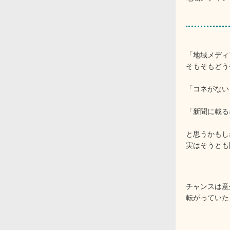
「地域メディ
そもそもどう
「コネがない
「新聞に載る
と思うかもし
実はそうとも
チャンスは意
転がっていた