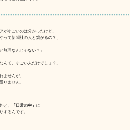
アがすごいのは分かったけど、
やって新聞社の人と繋がるの？」
と無理なんじゃない？」
なんて、すごい人だけでしょ？」
れませんが、
限りません。
外と、
「日常の中」
に
りするんです。