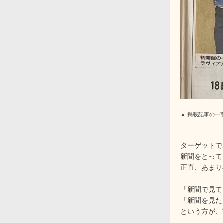
▲ 掲載記事の
ターゲットで
新聞をとって
正直、あまり
「新聞で見て
「新聞を見た
という方が、