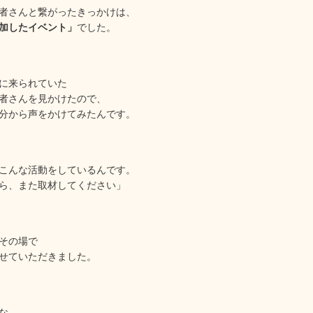
者さんと繋がったきっかけは、
加したイベント」
でした。
に来られていた
者さんを見かけたので、
分から声をかけてみたんです。
こんな活動をしているんです。
ら、また取材してください」
その場で
せていただきました。
な